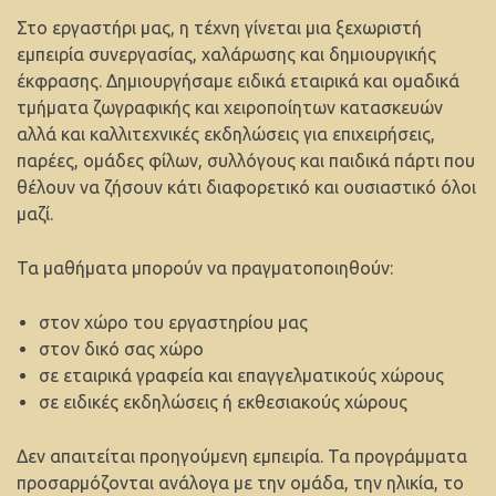
Στο εργαστήρι μας, η τέχνη γίνεται μια ξεχωριστή
εμπειρία συνεργασίας, χαλάρωσης και δημιουργικής
έκφρασης. Δημιουργήσαμε ειδικά εταιρικά και ομαδικά
τμήματα ζωγραφικής και χειροποίητων κατασκευών
αλλά και καλλιτεχνικές εκδηλώσεις για επιχειρήσεις,
παρέες, ομάδες φίλων, συλλόγους και παιδικά πάρτι που
θέλουν να ζήσουν κάτι διαφορετικό και ουσιαστικό όλοι
μαζί.
Τα μαθήματα μπορούν να πραγματοποιηθούν:
στον χώρο του εργαστηρίου μας
στον δικό σας χώρο
σε εταιρικά γραφεία και επαγγελματικούς χώρους
σε ειδικές εκδηλώσεις ή εκθεσιακούς χώρους
Δεν απαιτείται προηγούμενη εμπειρία. Τα προγράμματα
προσαρμόζονται ανάλογα με την ομάδα, την ηλικία, το