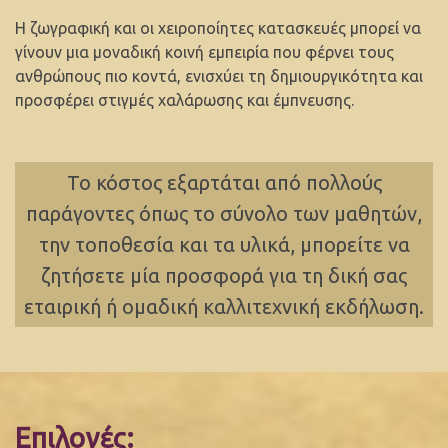
Η ζωγραφική και οι χειροποίητες κατασκευές μπορεί να
γίνουν μια μοναδική κοινή εμπειρία που φέρνει τους
ανθρώπους πιο κοντά, ενισχύει τη δημιουργικότητα και
προσφέρει στιγμές χαλάρωσης και έμπνευσης.
Το κόστος εξαρτάται από πολλούς
παράγοντες όπως το σύνολο των μαθητών,
την τοποθεσία και τα υλικά, μπορείτε να
ζητήσετε μία προσφορά για τη δική σας
εταιρική ή ομαδική καλλιτεχνική εκδήλωση.
Επιλογές: