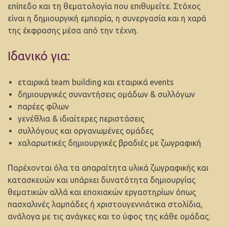
επίπεδο και τη θεματολογία που επιθυμείτε. Στόχος
είναι η δημιουργική εμπειρία, η συνεργασία και η χαρά
της έκφρασης μέσα από την τέχνη.
Ιδανικό για:
εταιρικά team building και εταιρικά events
δημιουργικές συναντήσεις ομάδων & συλλόγων
παρέες φίλων
γενέθλια & ιδιαίτερες περιστάσεις
συλλόγους και οργανωμένες ομάδες
χαλαρωτικές δημιουργικές βραδιές με ζωγραφική
Παρέχονται όλα τα απαραίτητα υλικά ζωγραφικής και
κατασκευών και υπάρχει δυνατότητα δημιουργίας
θεματικών αλλά και εποχιακών εργαστηρίων όπως
πασχαλινές λαμπάδες ή χριστουγεννιάτικα στολίδια,
ανάλογα με τις ανάγκες και το ύφος της κάθε ομάδας.